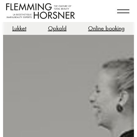
Lukket
Opkald
Online booking