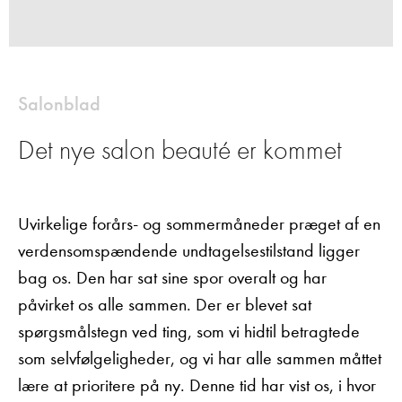
Salonblad
Det nye salon beauté er kommet
Uvirkelige forårs- og sommermåneder præget af en
verdensomspændende undtagelsestilstand ligger
bag os. Den har sat sine spor overalt og har
påvirket os alle sammen. Der er blevet sat
spørgsmålstegn ved ting, som vi hidtil betragtede
som selvfølgeligheder, og vi har alle sammen måttet
lære at prioritere på ny. Denne tid har vist os, i hvor