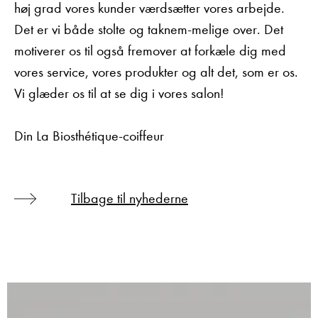
høj grad vores kunder værdsætter vores arbejde.
Det er vi både stolte og taknem-melige over. Det
motiverer os til også fremover at forkæle dig med
vores service, vores produkter og alt det, som er os.
Vi glæder os til at se dig i vores salon!
Din La Biosthétique-coiffeur
Tilbage til nyhederne