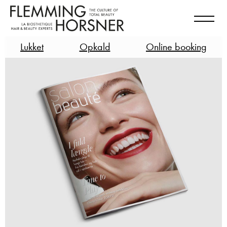
Lukket
Opkald
Online booking